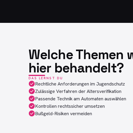
Welche Themen 
hier behandelt?
DAS LERNST DU
Rechtliche Anforderungen im Jugendschutz
Zulässige Verfahren der Altersverifikation
Passende Technik am Automaten auswählen
Kontrollen rechtssicher umsetzen
Bußgeld-Risiken vermeiden