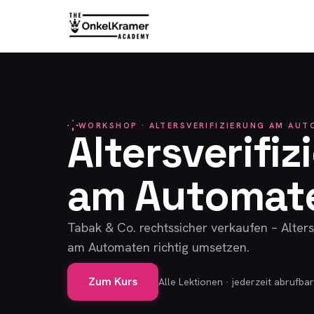
WORKSHOP · ALTERSVERIFIZIERUNG AM AU
Altersverifiz
am Automat
Tabak & Co. rechtssicher verkaufen – Alters
am Automaten richtig umsetzen.
Zum Kurs
Alle Lektionen · jederzeit abrufbar