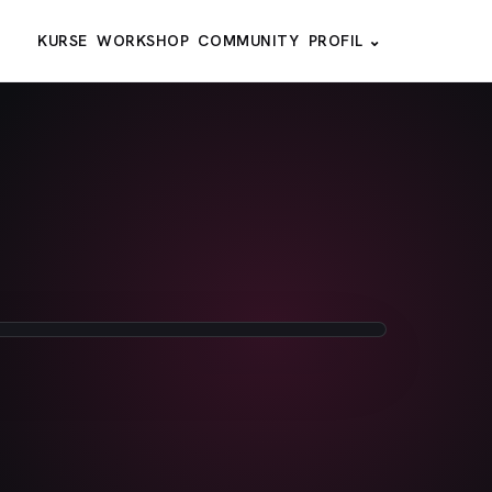
KURSE
WORKSHOP
COMMUNITY
PROFIL ⌄