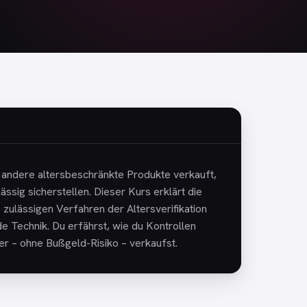
andere altersbeschränkte Produkte verkauft,
sig sicherstellen. Dieser Kurs erklärt die
 zulässigen Verfahren der Altersverifikation
 Technik. Du erfährst, wie du Kontrollen
er – ohne Bußgeld-Risiko – verkaufst.