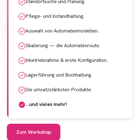
Standortsuche und Planung.
Pflege- und Instandhaltung.
Auswahl von Automatenmodellen.
Skalierung — die Automatenroute.
Inbetriebnahme & erste Konfiguration.
Lagerführung und Buchhaltung.
Die umsatzstärksten Produkte.
…und vieles mehr!
Zum Workshop