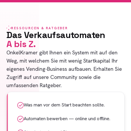
RESSOURCEN & RATGEBER
Das Verkaufsautomaten
A bis Z.
OnkelKramer gibt Ihnen ein System mit auf den
Weg, mit welchem Sie mit wenig Startkapital Ihr
eigenes Vending-Business aufbauen. Erhalten Sie
Zugriff auf unsere Community sowie die
umfassenden Ratgeber.
Was man vor dem Start beachten sollte.
Automaten bewerben — online und offline.