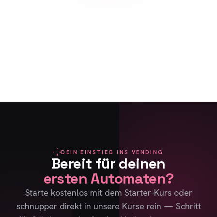
DEIN EINSTIEG INS VENDING
Bereit für deinen
ersten Automaten?
Starte kostenlos mit dem Starter-Kurs oder
schnupper direkt in unsere Kurse rein — Schritt