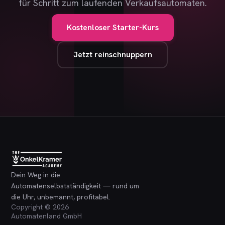
für Schritt zum laufenden Verkaufsautomaten.
Kostenloser Starter-Kurs
Jetzt reinschnuppern
Dein Weg in die
Automatenselbstständigkeit — rund um
die Uhr, unbemannt, profitabel.
Copyright © 2026
Automatenland GmbH